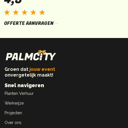
OFFERTE AANVRAGEN
Groen dat
jouw event
onvergetelijk maakt!
Snel navigeren
Planten Verhuur
Werkwijze
Projecten
Over ons