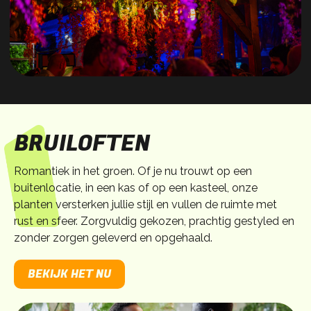
BRUILOFTEN
Romantiek in het groen. Of je nu trouwt op een
buitenlocatie, in een kas of op een kasteel, onze
planten versterken jullie stijl en vullen de ruimte met
rust en sfeer. Zorgvuldig gekozen, prachtig gestyled en
zonder zorgen geleverd en opgehaald.
BEKIJK HET NU