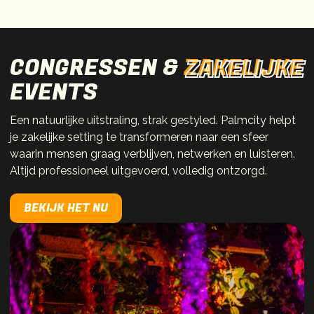
CONGRESSEN &
ZAKELIJKE
EVENTS
Een natuurlijke uitstraling, strak gestyled. Palmcity helpt
je zakelijke setting te transformeren naar een sfeer
waarin mensen graag verblijven, netwerken en luisteren.
Altijd professioneel uitgevoerd, volledig ontzorgd.
BEKIJK HET NU