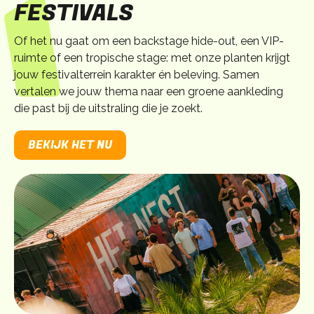
FESTIVALS
Of het nu gaat om een backstage hide-out, een VIP-
ruimte of een tropische stage: met onze planten krijgt
jouw festivalterrein karakter én beleving. Samen
vertalen we jouw thema naar een groene aankleding
die past bij de uitstraling die je zoekt.
BEKIJK HET NU